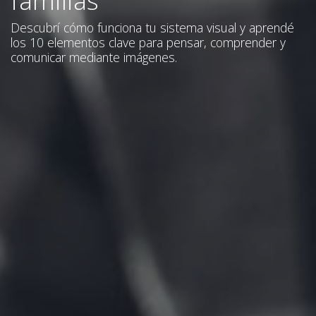
Descubrí cómo funciona tu sistema visual y aprendé
los 10 elementos clave para pensar, comprender y
comunicar mediante imágenes.