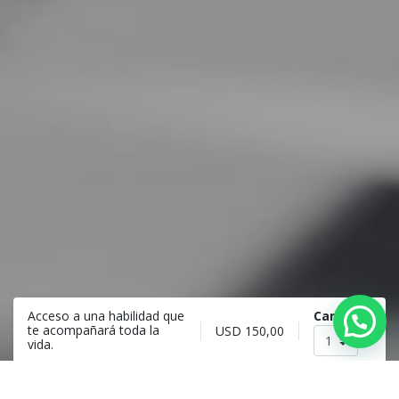
Cantidad
Acceso a una habilidad que
te acompañará toda la
USD
150,00
vida.
Registro